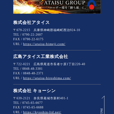
株式会社アタイス
〒679-2215 兵庫県神崎郡福崎町西治924-10
TEL / 0790-22-2607
FAX / 0790-22-6175
https://ataisu-himeji.com/
URL /
広島アタイス工業株式会社
〒722-0221 広島県尾道市長者ケ原1丁目220-40
TEL / 0848-48-3381
FAX / 0848-48-2371
https://ataisu-hiroshima.com/
URL /
株式会社 キョーシン
〒639-2121 奈良県葛城市新村401-1
TEL / 0745-65-6677
FAX / 0745-65-6688
https://kyoshin-ltd.net/
URL /