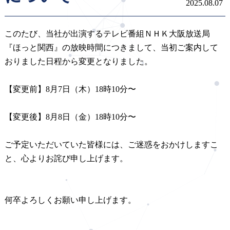
2025.08.07
このたび、当社が出演するテレビ番組ＮＨＫ大阪放送局
『ほっと関西』の放映時間につきまして、当初ご案内して
おりました日程から変更となりました。
【変更前】8月7日（木）18時10分〜
【変更後】8月8日（金）18時10分〜
ご予定いただいていた皆様には、ご迷惑をおかけしますこ
と、心よりお詫び申し上げます。
何卒よろしくお願い申し上げます。