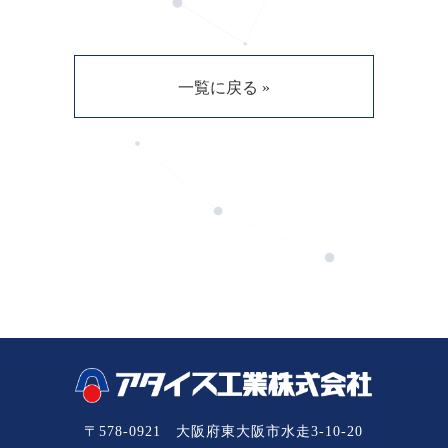
一覧に戻る »
〒578-0921 大阪府東大阪市水走3-10-20