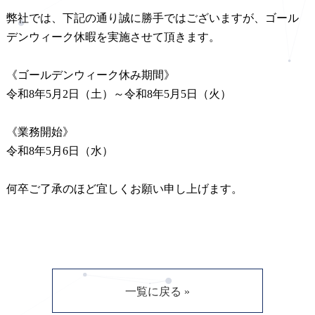
弊社では、下記の通り誠に勝手ではございますが、ゴール
デンウィーク休暇を実施させて頂きます。
《ゴールデンウィーク休み期間》
令和8年5月2日（土）～令和8年5月5日（火）
《業務開始》
令和8年5月6日（水）
何卒ご了承のほど宜しくお願い申し上げます。
一覧に戻る »