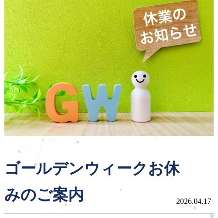
企業活動
お問い合わせ
ゴールデンウィークお休
みのご案内
2026.04.17