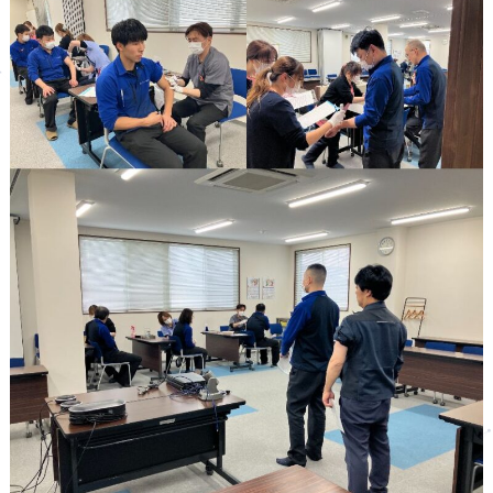
企業活動
お問い合わせ