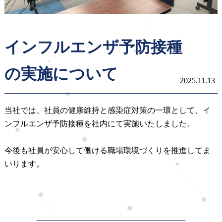
インフルエンザ予防接種
の実施について
2025.11.13
当社では、社員の健康維持と感染症対策の一環として、イ
ンフルエンザ予防接種を社内にて実施いたしました。
今後も社員が安心して働ける職場環境づくりを推進してま
いります。