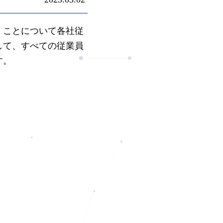
」ことについて各社従
して、すべての従業員
す。