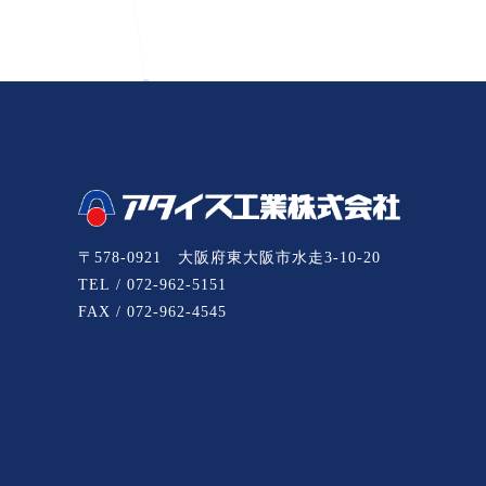
〒578-0921 大阪府東大阪市水走3-10-20
TEL / 072-962-5151
FAX / 072-962-4545