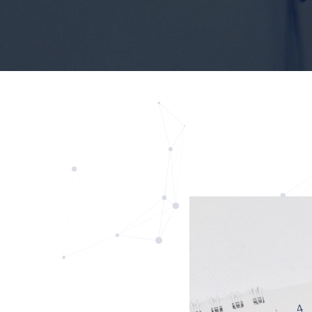
新着情報一覧