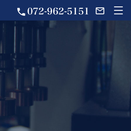
製品紹介
採用情報