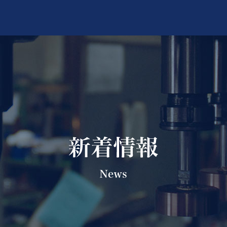
会社概要
生産システムの流れ