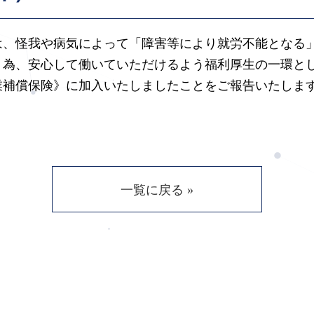
は、怪我や病気によって「障害等により就労不能となる
く為、安心して働いていただけるよう福利厚生の一環と
業補償保険》に加入いたしましたことをご報告いたしま
一覧に戻る »