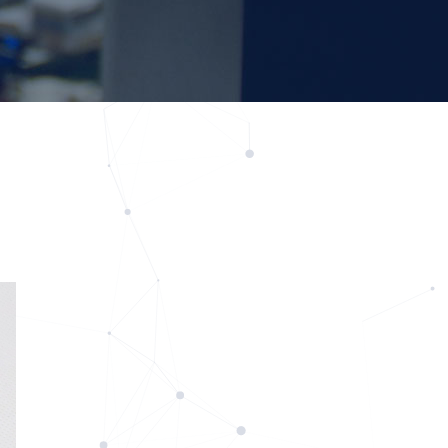
お問い合わせ