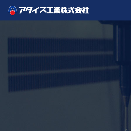
アタイス工業のこだわり
サービス紹介